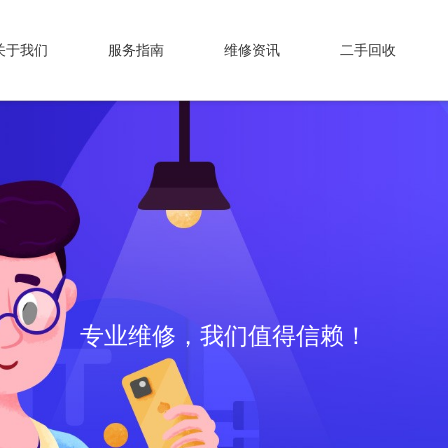
关于我们
服务指南
维修资讯
二手回收
专业维修，我们值得信赖！