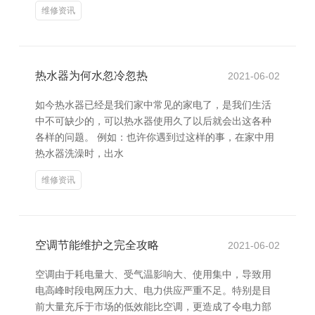
维修资讯
热水器为何水忽冷忽热
2021-06-02
如今热水器已经是我们家中常见的家电了，是我们生活
中不可缺少的，可以热水器使用久了以后就会出这各种
各样的问题。 例如：也许你遇到过这样的事，在家中用
热水器洗澡时，出水
维修资讯
空调节能维护之完全攻略
2021-06-02
空调由于耗电量大、受气温影响大、使用集中，导致用
电高峰时段电网压力大、电力供应严重不足。特别是目
前大量充斥于市场的低效能比空调，更造成了令电力部