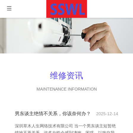
维修资讯
MAINTENANCE INFORMATION
男东谈主绝情不关系，你该奈何办？
2025-12-14
深圳草木人生网络技术有限公司 当一个男东谈主短暂绝
情地不再关系，许多女性会感到凄婉、困惑，以致自我