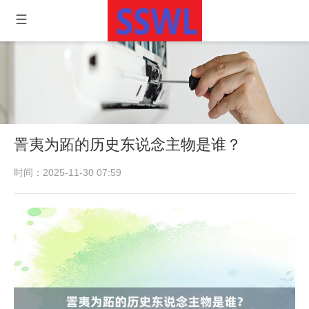
詈夷为跖的历史东说念主物是谁？
时间：2025-11-30 07:59